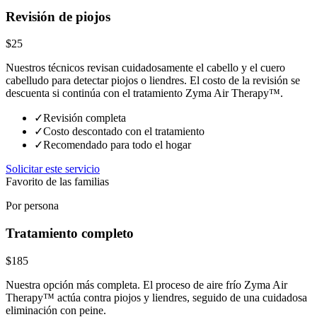
Revisión de piojos
$25
Nuestros técnicos revisan cuidadosamente el cabello y el cuero
cabelludo para detectar piojos o liendres. El costo de la revisión se
descuenta si continúa con el tratamiento Zyma Air Therapy™.
✓
Revisión completa
✓
Costo descontado con el tratamiento
✓
Recomendado para todo el hogar
Solicitar este servicio
Favorito de las familias
Por persona
Tratamiento completo
$185
Nuestra opción más completa. El proceso de aire frío Zyma Air
Therapy™ actúa contra piojos y liendres, seguido de una cuidadosa
eliminación con peine.