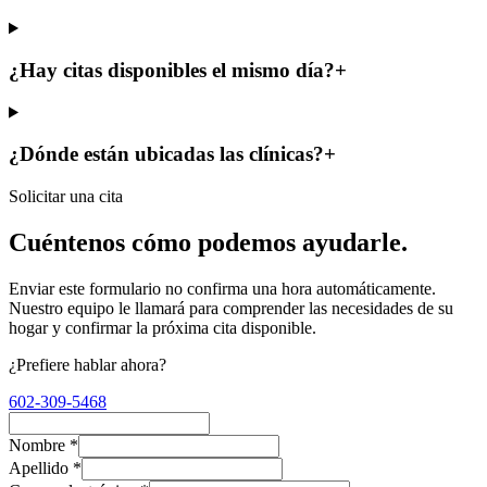
¿Hay citas disponibles el mismo día?
+
¿Dónde están ubicadas las clínicas?
+
Solicitar una cita
Cuéntenos cómo podemos ayudarle.
Enviar este formulario no confirma una hora automáticamente.
Nuestro equipo le llamará para comprender las necesidades de su
hogar y confirmar la próxima cita disponible.
¿Prefiere hablar ahora?
602-309-5468
Nombre
*
Apellido
*