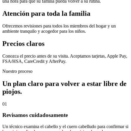
una hora para que su familia pueda volver a su rutina.
Atención para toda la familia
Ofrecemos revisiones para todos los miembros del hogar y un
ambiente tranquilo y acogedor para los niños.
Precios claros
Conozca el precio antes de su visita. Aceptamos tarjetas, Apple Pay,
FSA/HSA, CareCredit y AfterPay.
Nuestro proceso
Un plan claro para volver a estar libre de
piojos.
01
Revisamos cuidadosamente
Un técnico examina el cabello y el cuero cabelludo para confirmar si