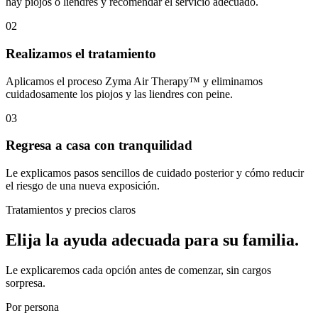
hay piojos o liendres y recomendar el servicio adecuado.
02
Realizamos el tratamiento
Aplicamos el proceso Zyma Air Therapy™ y eliminamos
cuidadosamente los piojos y las liendres con peine.
03
Regresa a casa con tranquilidad
Le explicamos pasos sencillos de cuidado posterior y cómo reducir
el riesgo de una nueva exposición.
Tratamientos y precios claros
Elija la ayuda adecuada para su familia.
Le explicaremos cada opción antes de comenzar, sin cargos
sorpresa.
Por persona