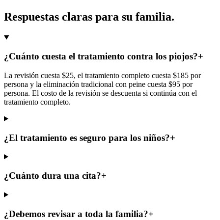
Respuestas claras para su familia.
¿Cuánto cuesta el tratamiento contra los piojos?
+
La revisión cuesta $25, el tratamiento completo cuesta $185 por
persona y la eliminación tradicional con peine cuesta $95 por
persona. El costo de la revisión se descuenta si continúa con el
tratamiento completo.
¿El tratamiento es seguro para los niños?
+
¿Cuánto dura una cita?
+
¿Debemos revisar a toda la familia?
+